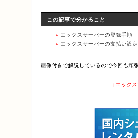
この記事で分かること
エックスサーバーの登録手順
エックスサーバーの支払い設定
画像付きで解説しているので今回も頑
↓エック