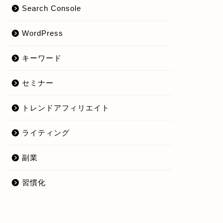
Search Console
WordPress
キーワード
セミナー
トレンドアフィリエイト
ライティング
副業
習慣化