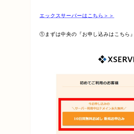
エックスサーバーはこちら＞＞
①まずは中央の
『お申し込みはこちら