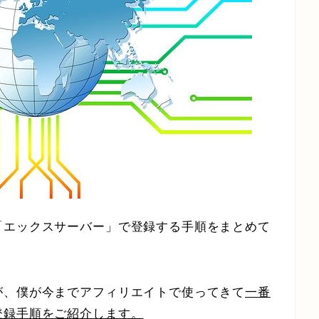
「エックスサーバー」で登録する手順をまとめて
が、僕が今までアフィリエイトで使ってきて
一番
登録手順をご紹介します。