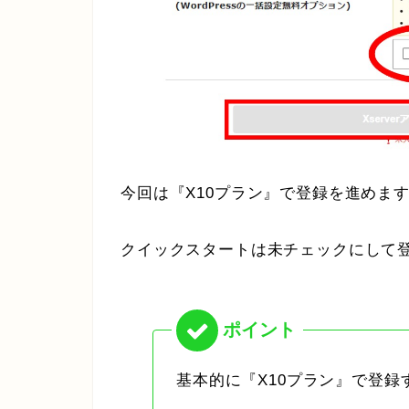
今回は『X10プラン』で登録を進めま
クイックスタートは未チェックにして
基本的に『X10プラン』で登録