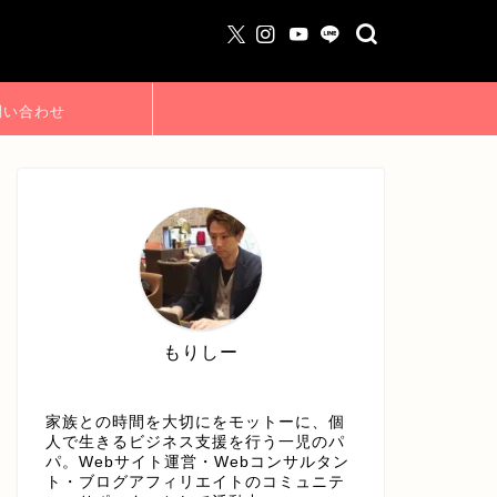
問い合わせ
もりしー
家族との時間を大切にをモットーに、個
人で生きるビジネス支援を行う一児のパ
パ。Webサイト運営・Webコンサルタン
ト・ブログアフィリエイトのコミュニテ