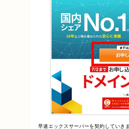
早速エックスサーバーを契約していき