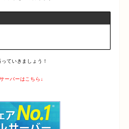
張っていきましょう！
スサーバーはこちら↓