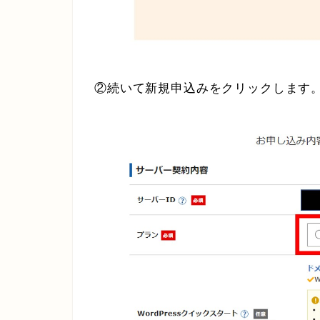
②続いて新規申込みをクリックします