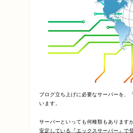
ブログ立ち上げに必要なサーバーを、
います。
サーバーといっても何種類もあります
安定している『エックスサーバー』で