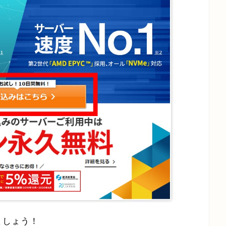
ましょう！